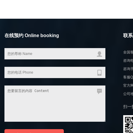
在线预约 Online booking
联系我
全国客
咨询电话
咨询手机
客服QQ
官方网站
公司
扫一