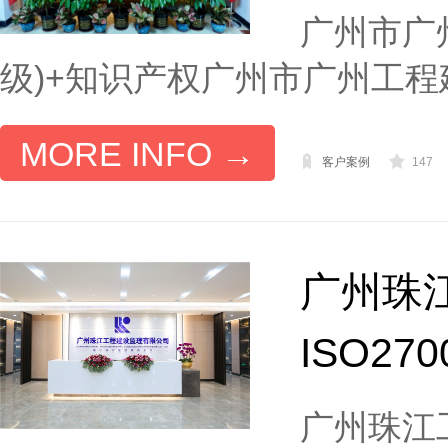
广州市广
级)+知识产权广州市广州工程建 
MORE INFO →
客户案例
147
广州珠
ISO270
广州珠江工