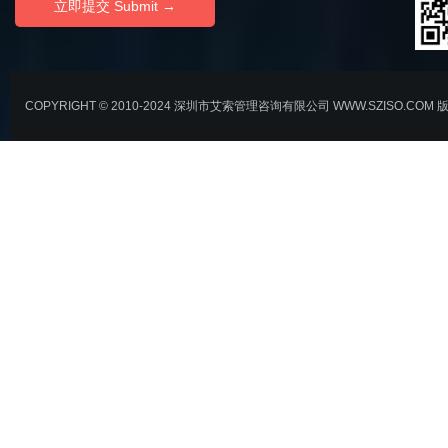
COPYRIGHT © 2010-2024 深圳市艾索管理咨询有限公司 WWW.SZISO.COM