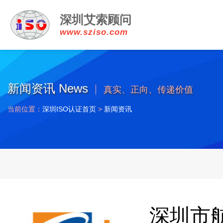
深圳艾索顾问
www.sziso.com
新闻资讯 News
真实、正向、传递价值
当前位置：
深圳ISO认证首页
>
新闻资讯
深圳市