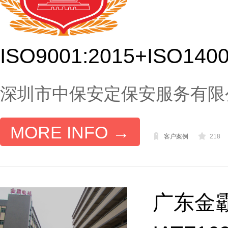
ISO9001:2015+ISO140
深圳市中保安定保安服务有限公司 ISO
MORE INFO →
客户案例
218
广东金