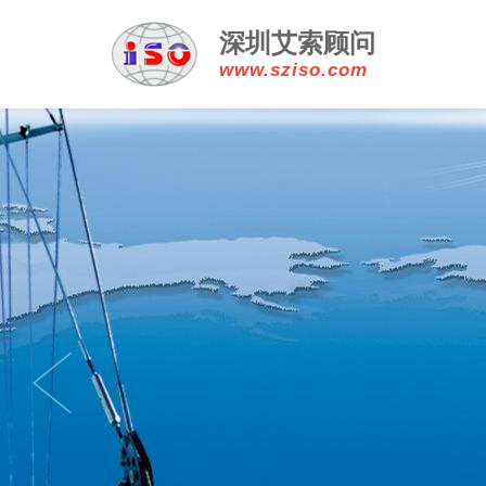
深圳艾索顾问
www.sziso.com