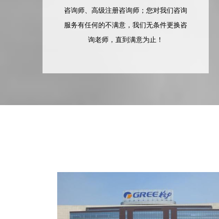
咨询师、高级注册咨询师；您对我们咨询
服务有任何的不满意，我们无条件更换咨
询老师，直到满意为止！