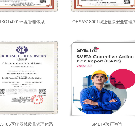
ISO14001环境管理体系
OHSAS18001职业健康安全管理
O13485医疗器械质量管理体系
SMETA验厂咨询