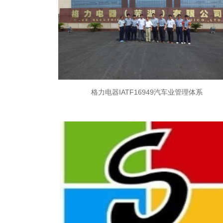
格力电器IATF16949汽车业管理体系