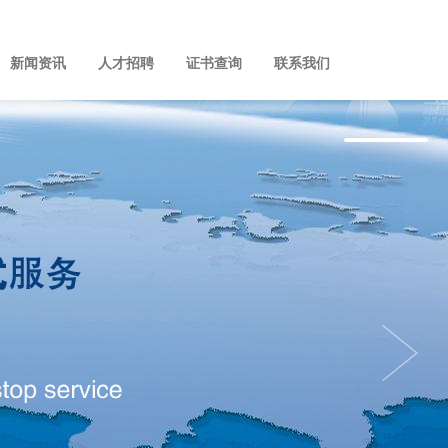
新闻资讯
人才招聘
证书查询
联系我们