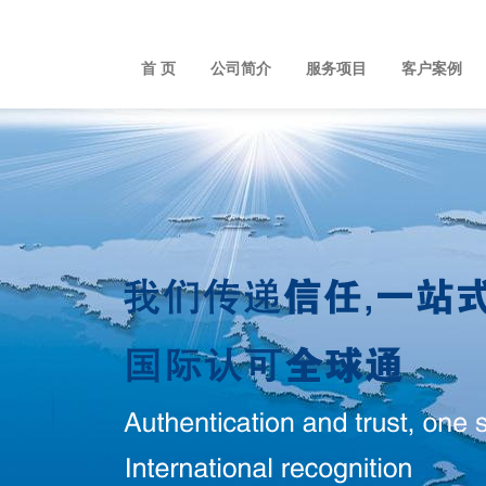
首 页
公司简介
服务项目
客户案例