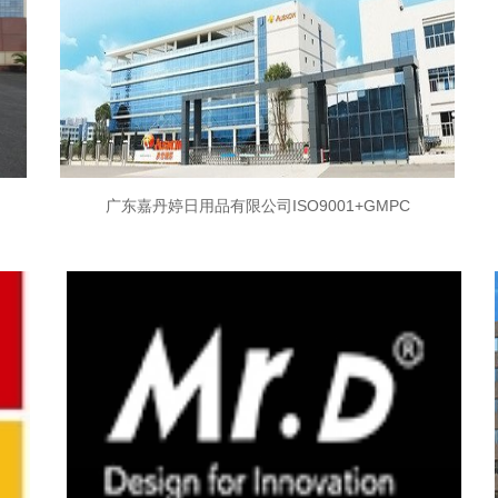
广东嘉丹婷日用品有限公司ISO9001+GMPC