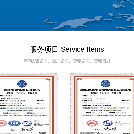
服务项目 Service Items
ISO认证咨询、验厂咨询、管理咨询、管理培训