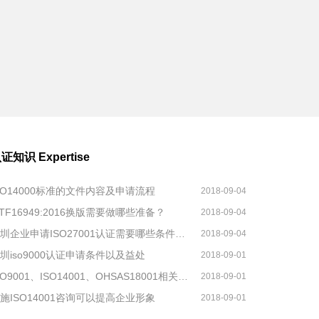
认证知识
Expertise
SO14000标准的文件内容及申请流程
2018-09-04
ATF16949:2016换版需要做哪些准备？
2018-09-04
深圳企业申请ISO27001认证需要哪些条件及材料？
2018-09-04
圳iso9000认证申请条件以及益处
2018-09-01
ISO9001、ISO14001、OHSAS18001相关变化
2018-09-01
施ISO14001咨询可以提高企业形象
2018-09-01