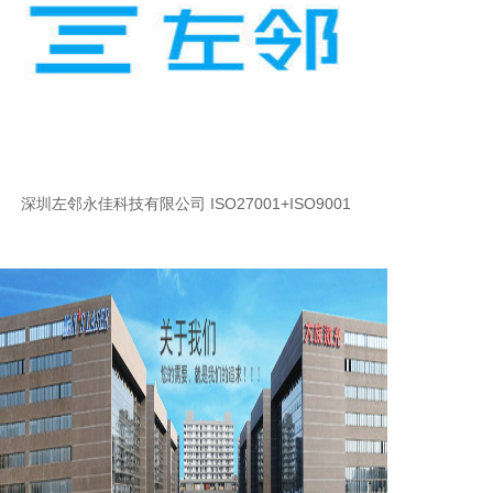
深圳左邻永佳科技有限公司 ISO27001+ISO9001