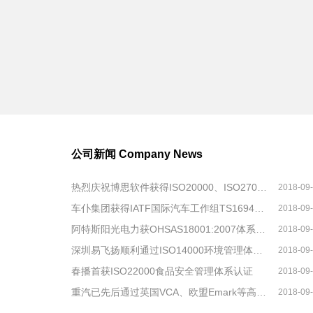
公司新闻
Company News
热烈庆祝博思软件获得ISO20000、ISO27001证书
2018-09
车仆集团获得IATF国际汽车工作组TS16949认证
2018-09
阿特斯阳光电力获OHSAS18001:2007体系认证
2018-09
深圳易飞扬顺利通过ISO14000环境管理体系认证
2018-09
春播首获ISO22000食品安全管理体系认证
2018-09
重汽已先后通过英国VCA、欧盟Emark等高标准认证
2018-09