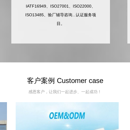
IATF16949、ISO27001、ISO22000、
ISO13485、验厂辅导咨询...认证服务项
目。
客户案例 Customer case
感恩客户，让我们一起进步、一起成功！