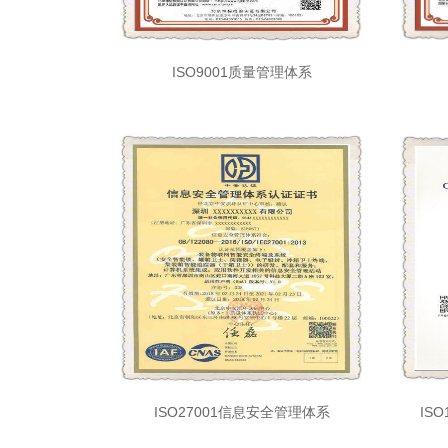
ISO9001质量管理体系
ISO27001信息安全管理体系
IS