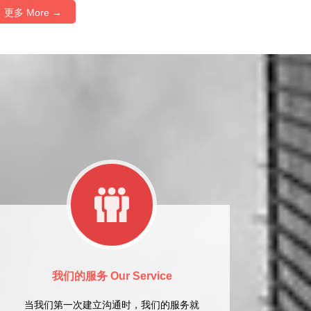
更多 More →
我们的服务 Our Service
当我们第一次建立沟通时，我们的服务就