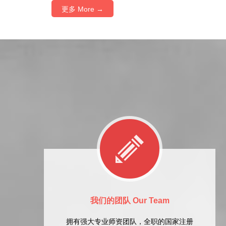
更多 More →
我们的团队 Our Team
拥有强大专业师资团队，全职的国家注册