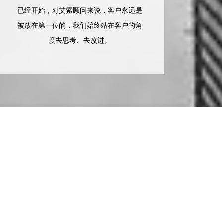
已经开始，对艾索顾问来说，客户永远是
被放在第一位的，我们始终站在客户的角
度去思考、去改进。