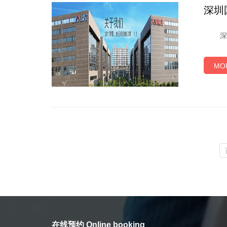
深圳国
深圳国
MO
在线预约 Online booking