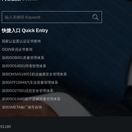
快捷入口 Quick Entry
国家认监委认证证书查询
ISO内审员证书查询
深圳ISO9001质量管理体系
深圳ISO14001环境管理体系
深圳OHSAS18001职业健康安全管理体系
深圳IATF16949汽车业质量管理体系
深圳ISO27001信息安全管理体系
深圳ISO13485医疗器械质量管理体系
深圳SMETA验厂辅导咨询
01180