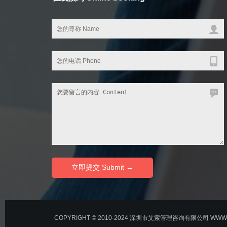
COPYRIGHT © 2010-2024 深圳市艾索管理咨询有限公司 WWW.