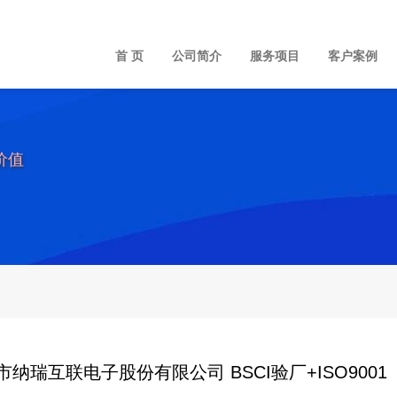
首 页
公司简介
服务项目
客户案例
价值
市纳瑞互联电子股份有限公司 BSCI验厂+ISO9001