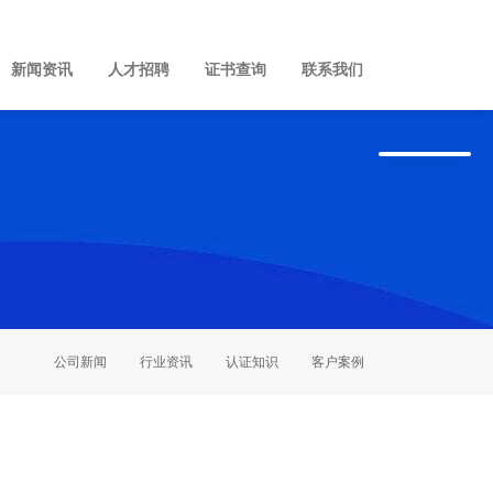
新闻资讯
人才招聘
证书查询
联系我们
公司新闻
行业资讯
认证知识
客户案例