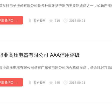
瑞互联电子股份有限公司是各种蓝牙扬声器的主要制造商之一，如扬声器/蓝牙
RE INFO →
客户案例
716
2018-09-21
得业高压电器有限公司 AAA信用评级
得业高压电器有限公司是在广东省电网公司内合格供应商，是余姚兴邦高压电
RE INFO →
客户案例
360
2018-09-21