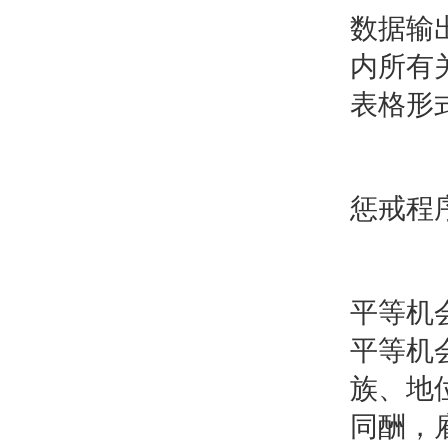
数据输出
内所有
表格形
惩戒程
平等机
平等机
族、地
同酬，