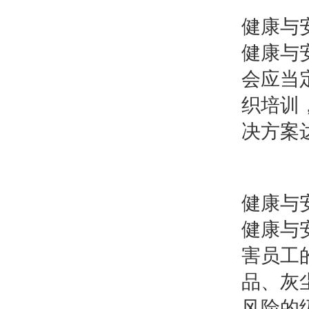
健康与
健康与
会应当
织培训
决方案
健康与
健康与
害员工
品、灰
风险的