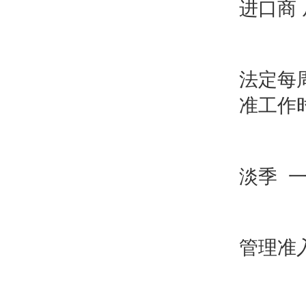
进口商
法定每
准工作
淡季 
管理准