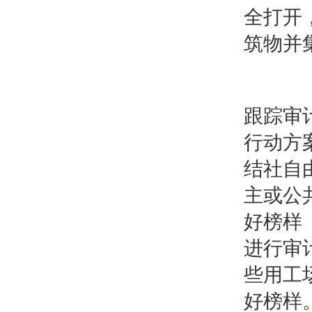
全打开
筑物并
跟踪审
行动方
结社自
主或公
好榜
进行审
些用工
好榜样