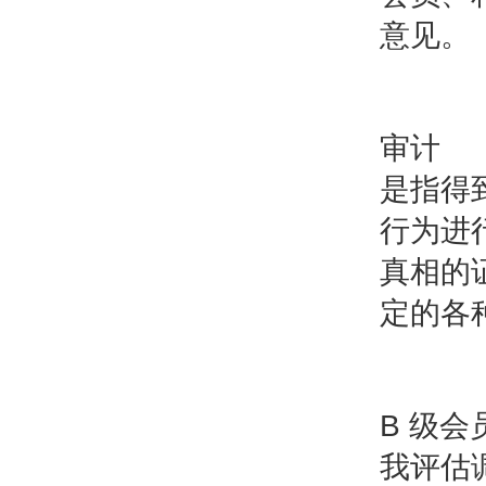
意见。
审计
是指得
行为进
真相的
定的各
B 级会
我评估