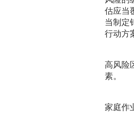
估应当
当制定
行动方
高风险
素。
家庭作