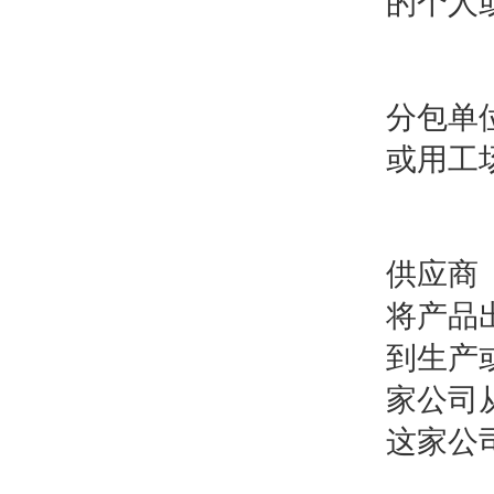
的个人
分包单
或用工
供应
将产品
到生产
家公司
这家公