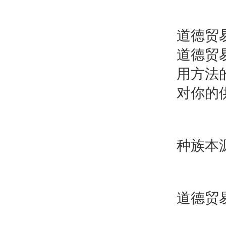
道德贸
道德贸
用方法
对你的
种族本
道德贸易