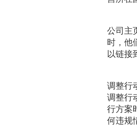
公司主页
时，他
以链接
调整行
调整行
行方案
何违规