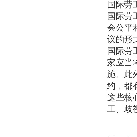
国际劳
国际劳
会公平
议的形
国际劳
家应当
施。此
约，都
这些核
工、歧