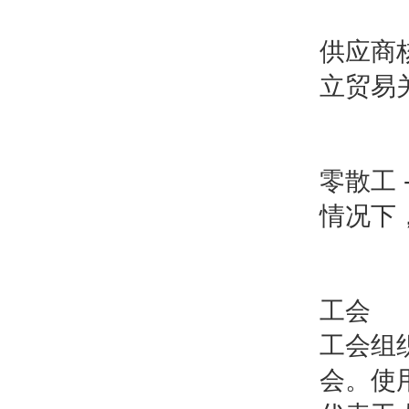
供应商
立贸易
零散工
情况下
工会
工会组
会。使