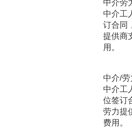
中介劳
中介工
订合同
提供商
用。
中介/
中介工
位签订
劳力提
费用。