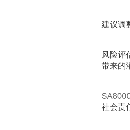
建议调
风险评
带来的
SA800
社会责