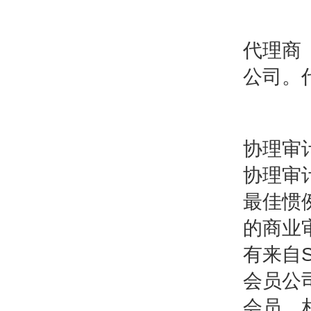
代理商
公司。
协理审计
协理审
最佳惯
的商业
有来自S
会员公
会员、