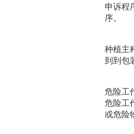
申诉程
序。
种植主
到到包
危险工
危险工
或危险