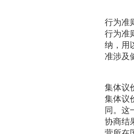
行为准
行为准
纳，用
准涉及
集体议
集体议
同。这
协商结
营所在