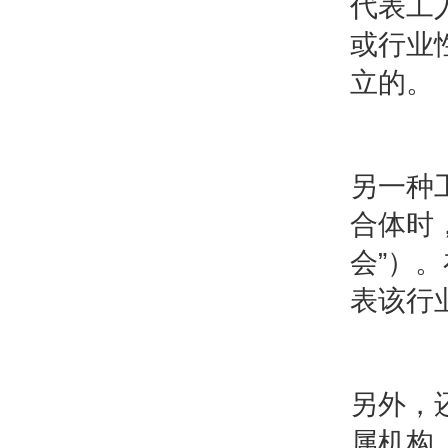
代表工
或行业
立的。
另一种
合体时
会”）
表该行
另外，
属机构