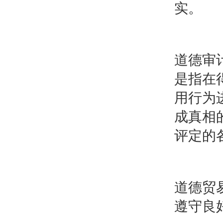
实。
道德审
是指在
用行为
成真相
评定的
道德贸
遵守良