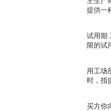
主生产
提供一
试用期
限的试
用工场
时，指
买方你