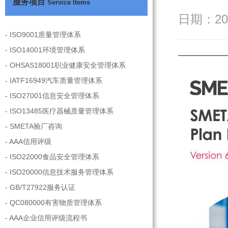
服务项目
Service Items
日期：201
- ISO9001质量管理体系
- ISO14001环境管理体系
- OHSAS18001职业健康安全管理体系
- IATF16949汽车质量管理体系
- ISO27001信息安全管理体系
- ISO13485医疗器械质量管理体系
- SMETA验厂咨询
- AAA信用评级
- ISO22000食品安全管理体系
- ISO20000信息技术服务管理体系
- GB/T27922服务认证
- QC080000有害物质管理体系
- AAA企业信用评级流程书