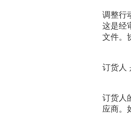
调整行
这是经
文件。
订货人
订货人
应商。