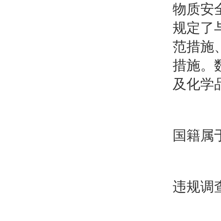
物质安全
规定了
范措施
措施。
及化学
国籍属
违规调