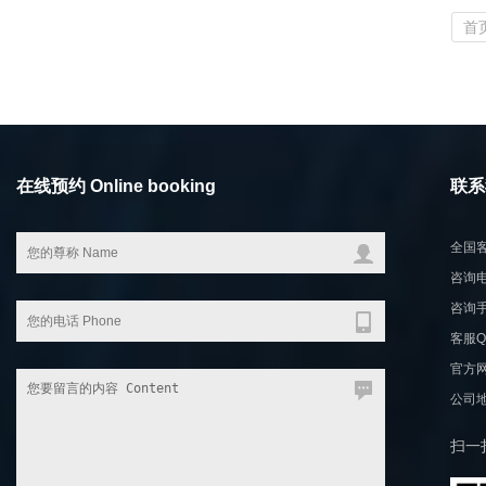
首
在线预约 Online booking
联系我
全国客
咨询电话
咨询手机
客服QQ
官方网站
公司
扫一