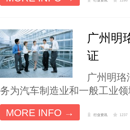
行业资讯
1286
广州明
证
广州明珞
务为汽车制造业和一般工业领域
MORE INFO →
行业资讯
1237